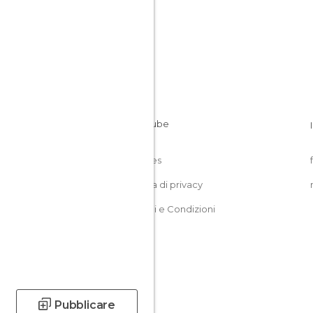
Cookies
Politica di privacy
Termini e Condizioni
Pubblicare