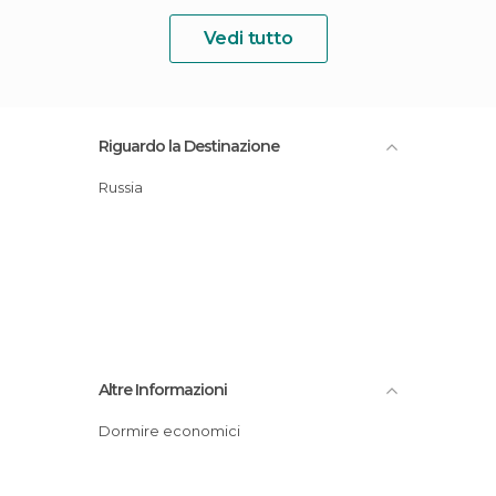
Vedi tutto
Riguardo la Destinazione
Russia
Altre Informazioni
Dormire economici