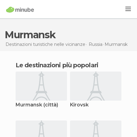
Murmansk
Destinazioni turistiche nelle vicinanze
Russia
Murmansk
Le destinazioni più popolari
Murmansk (città)
Kirovsk