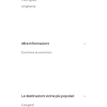
Ungheria
Altre Informazioni
Dormire economici
Le destinazioni vicine più popolari
Szeged