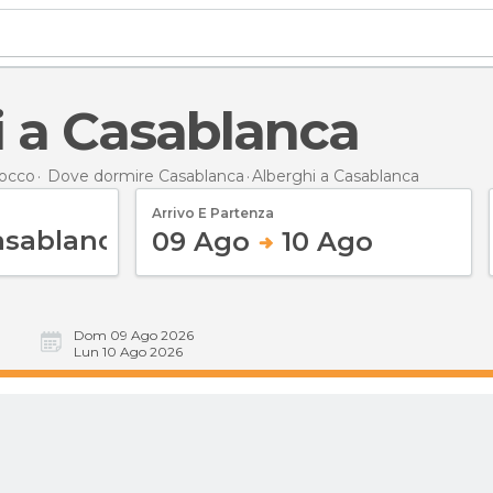
i a Casablanca
occo
Dove dormire Casablanca
Alberghi
a Casablanca
Arrivo E Partenza
09 Ago
10 Ago
Dom 09 Ago 2026
Lun 10 Ago 2026