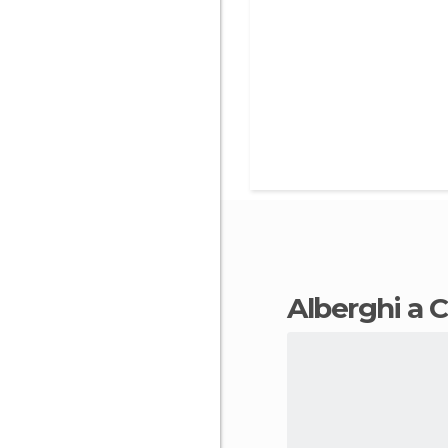
alberghi a