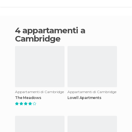
4 appartamenti a
Cambridge
Appartamenti di Cambridge
Appartamenti di Cambridge
The Meadows
Lovell Apartments