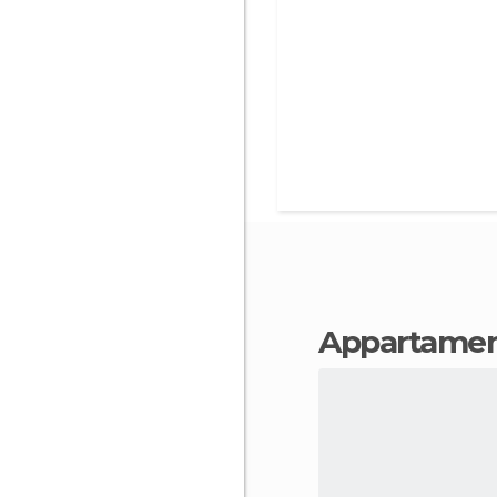
appartamen