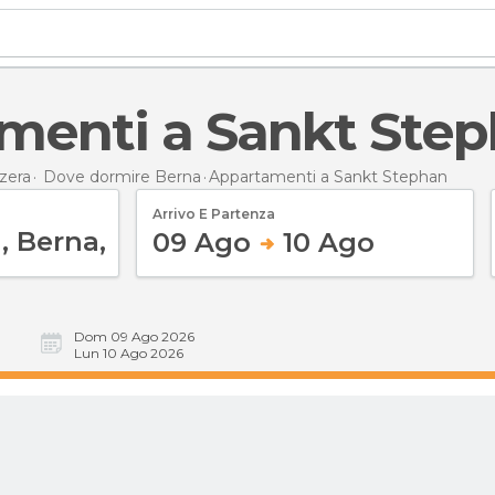
amenti a Sankt Ste
zera
Dove dormire Berna
Appartamenti
a Sankt Stephan
Arrivo E Partenza
09 Ago
10 Ago
Dom 09 Ago 2026
Lun 10 Ago 2026