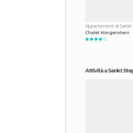
Appartamenti di Sankt
Chalet Morgenstern
Attività a Sankt St