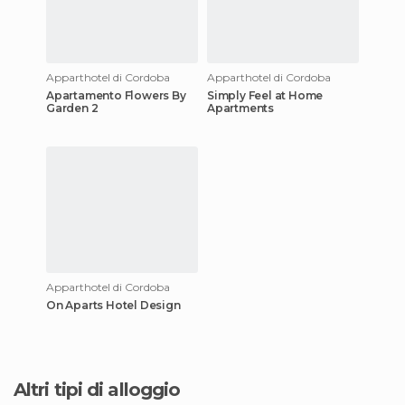
Apparthotel di Cordoba
Apparthotel di Cordoba
Apartamento Flowers By
Simply Feel at Home
Garden 2
Apartments
Apparthotel di Cordoba
On Aparts Hotel Design
Altri tipi di alloggio