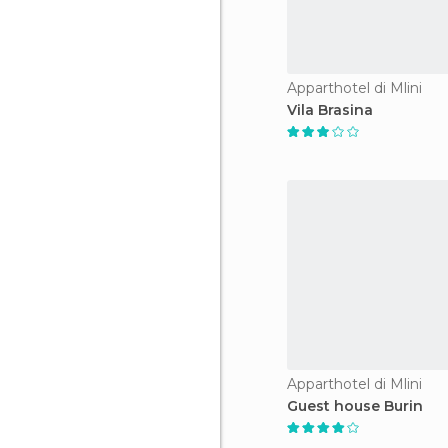
Apparthotel di Mlini
Vila Brasina
Apparthotel di Mlini
Guest house Burin