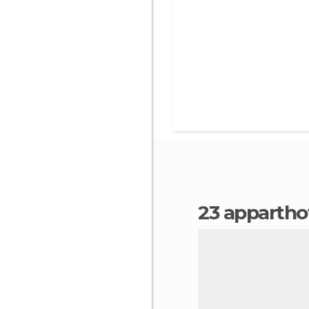
23 appartho