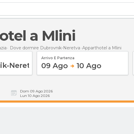
otel a Mlini
zia
Dove dormire Dubrovnik-Neretva
Apparthotel
a Mlini
Arrivo E Partenza
09 Ago
10 Ago
Dom 09 Ago 2026
Lun 10 Ago 2026