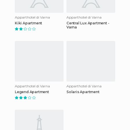
Apparthotel di Varna
Apparthotel di Varna
Kiki Apartment
Central Lux Apartment -
Varna
Apparthotel di Varna
Apparthotel di Varna
Legend Apartment
Solaris Apartment