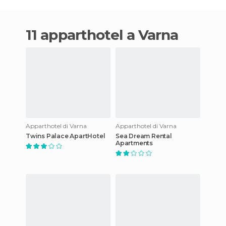
11 apparthotel a Varna
Apparthotel di Varna
Apparthotel di Varna
Twins Palace ApartHotel
Sea Dream Rental
Apartments