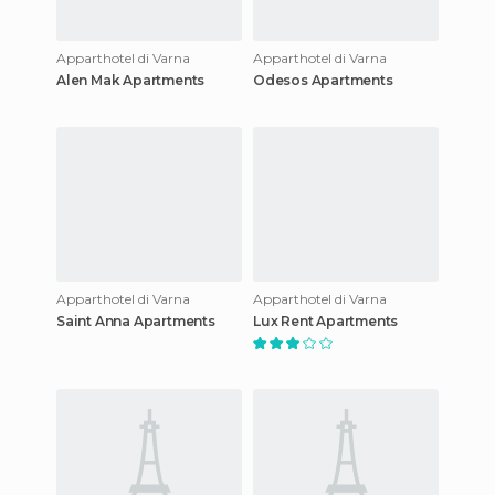
Apparthotel di Varna
Apparthotel di Varna
Alen Mak Apartments
Odesos Apartments
Apparthotel di Varna
Apparthotel di Varna
Saint Anna Apartments
Lux Rent Apartments