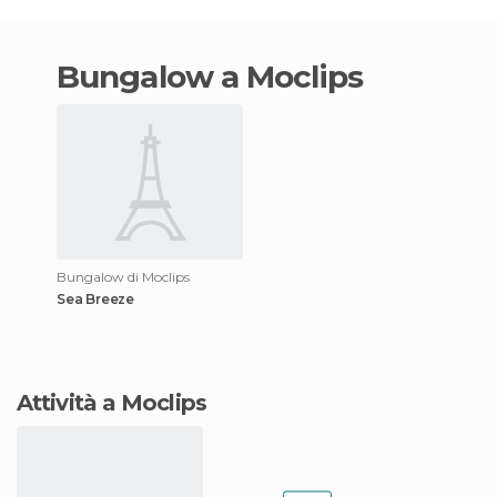
bungalow a Moclips
Bungalow di Moclips
Sea Breeze
Attività a Moclips