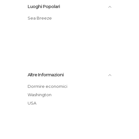
Luoghi Popolari
Sea Breeze
Altre Informazioni
Dormire economici
Washington
USA