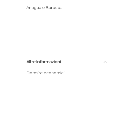
Antigua e Barbuda
Altre Informazioni
Dormire economici