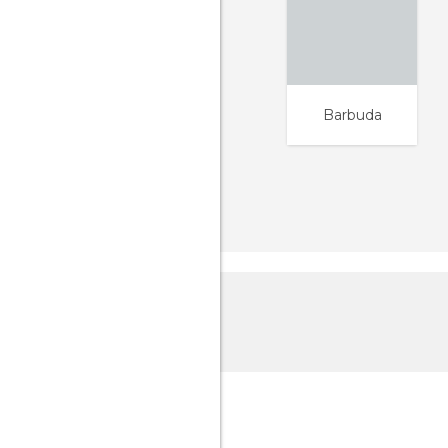
Barbuda