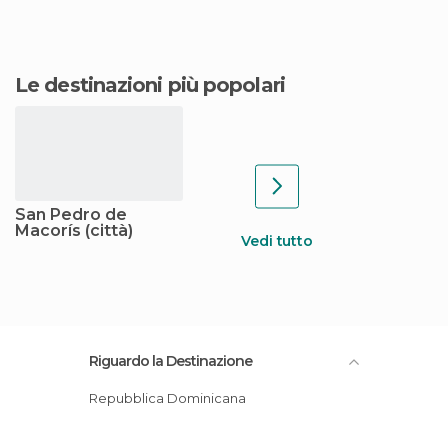
Le destinazioni più popolari
San Pedro de
Macorís (città)
Vedi tutto
Riguardo la Destinazione
Repubblica Dominicana