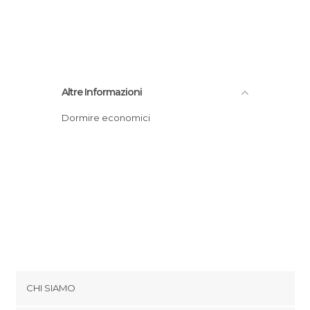
Altre Informazioni
Dormire economici
CHI SIAMO