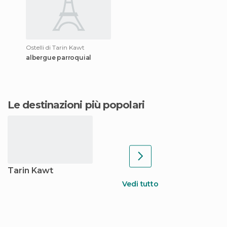
Ostelli di Tarin Kawt
albergue parroquial
Le destinazioni più popolari
Tarin Kawt
Vedi tutto