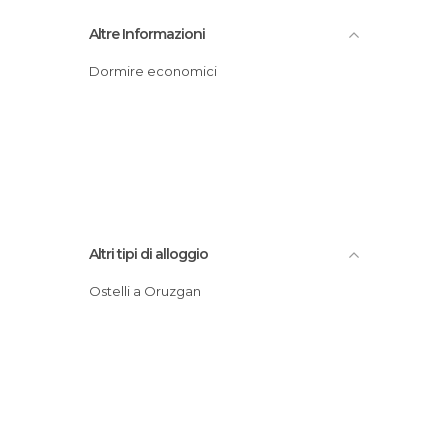
Altre Informazioni
Dormire economici
Altri tipi di alloggio
Ostelli a Oruzgan