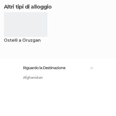
Altri tipi di alloggio
Ostelli a Oruzgan
Riguardo la Destinazione
Afghanistan