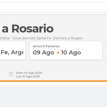
 a Rosario
entina
Dove dormire Santa Fe
Dormire
a Rosario
Arrivo E Partenza
09 Ago
10 Ago
Dom 09 Ago 2026
Lun 10 Ago 2026