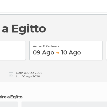
 a Egitto
Arrivo E Partenza
09 Ago
10 Ago
Dom 09 Ago 2026
Lun 10 Ago 2026
ire a Egitto