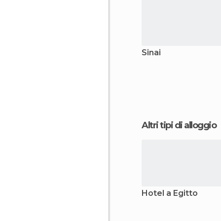
Sinai
Altri tipi di alloggio
Hotel a Egitto