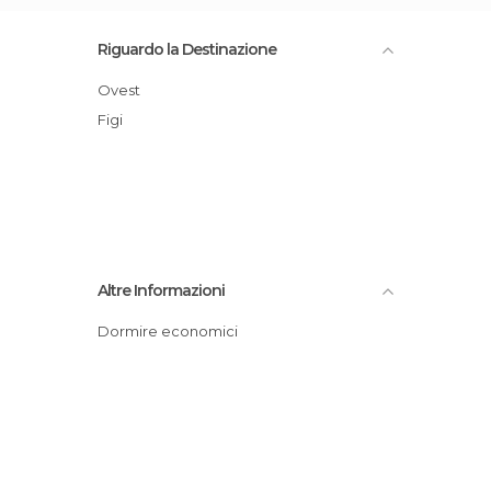
Riguardo la Destinazione
Ovest
Figi
Altre Informazioni
Dormire economici