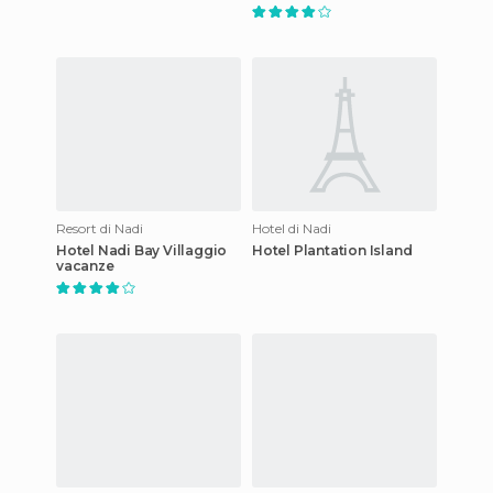
Resort di Nadi
Hotel di Nadi
Hotel Nadi Bay Villaggio
Hotel Plantation Island
vacanze