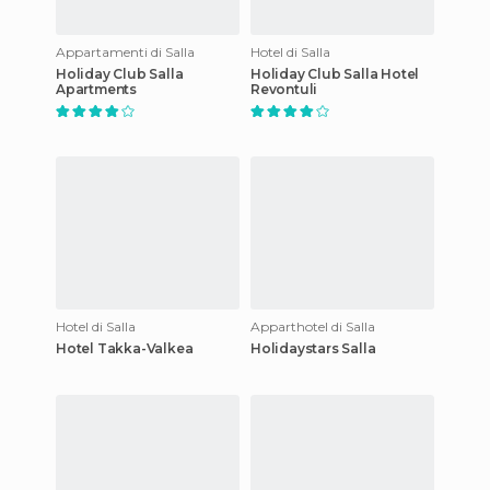
Appartamenti di Salla
Hotel di Salla
Holiday Club Salla
Holiday Club Salla Hotel
Apartments
Revontuli
Hotel di Salla
Apparthotel di Salla
Hotel Takka-Valkea
Holidaystars Salla