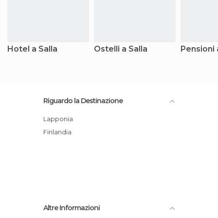
Hotel a Salla
Ostelli a Salla
Pensioni 
Riguardo la Destinazione
Lapponia
Finlandia
Altre Informazioni