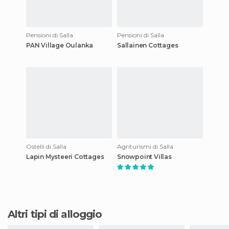
Pensioni di Salla
Pensioni di Salla
PAN Village Oulanka
Sallainen Cottages
Ostelli di Salla
Agriturismi di Salla
Lapin Mysteeri Cottages
Snowpoint Villas
Altri tipi di alloggio