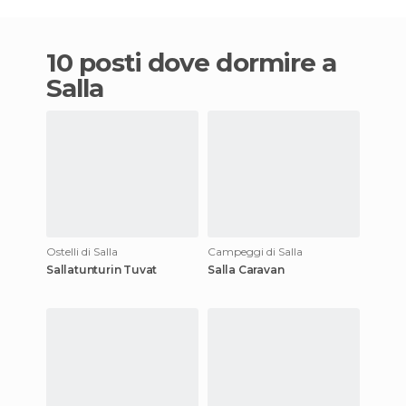
10 posti dove dormire a
Salla
Ostelli di Salla
Campeggi di Salla
Sallatunturin Tuvat
Salla Caravan