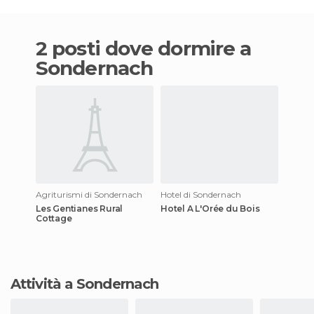
2 posti dove dormire a
Sondernach
Agriturismi di Sondernach
Hotel di Sondernach
Les Gentianes Rural
Hotel A L'Orée du Bois
Cottage
Attività a Sondernach