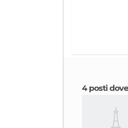
4 posti do