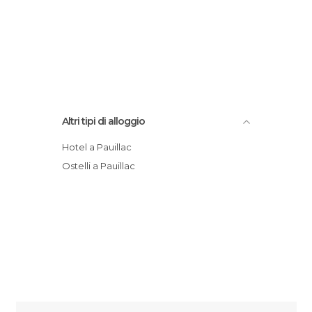
Altri tipi di alloggio
Hotel a Pauillac
Ostelli a Pauillac