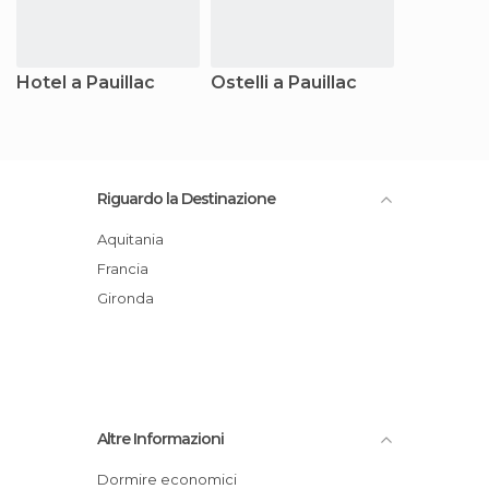
Hotel a Pauillac
Ostelli a Pauillac
Riguardo la Destinazione
Aquitania
Francia
Gironda
Altre Informazioni
Dormire economici