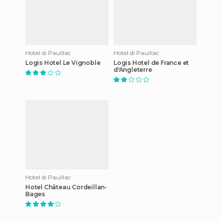
Hotel di Pauillac
Hotel di Pauillac
Logis Hotel Le Vignoble
Logis Hotel de France et
d'Angleterre
Hotel di Pauillac
Hotel Château Cordeillan-
Bages