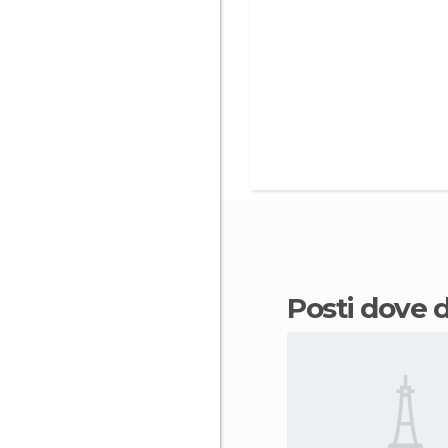
Posti dove 