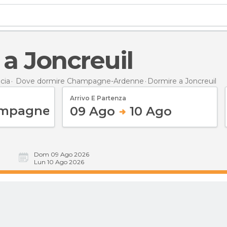
 a Joncreuil
cia
Dove dormire Champagne-Ardenne
Dormire
a Joncreuil
Arrivo E Partenza
09 Ago
10 Ago
Dom 09 Ago 2026
Lun 10 Ago 2026