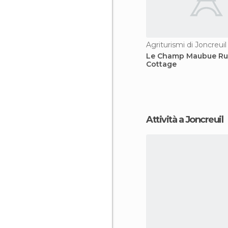
Agriturismi di Joncreuil
Le Champ Maubue Ru
Cottage
Attività a Joncreuil