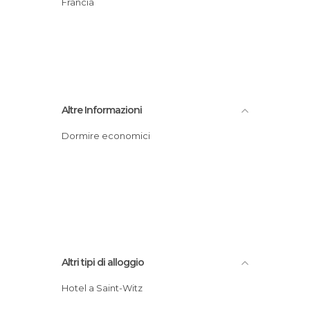
Francia
Altre Informazioni
Dormire economici
Altri tipi di alloggio
Hotel a Saint-Witz