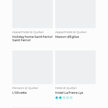
Apparthotel di Quillan
Apparthotel di Quillan
Holiday home Saint Ferriol
Maison d'Eglise
Saint Ferriol
Pensioni di Quillan
Hotel di Quillan
L'Olivette
Hotel La Pierre Lys