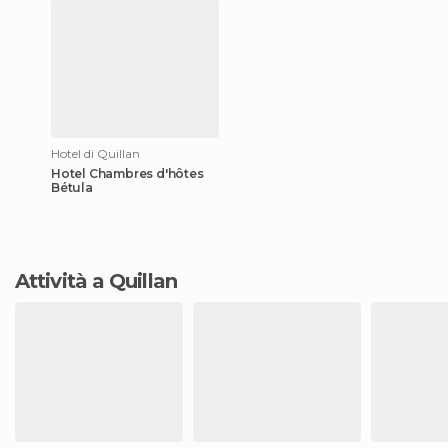
Hotel di Quillan
Hotel Chambres d'hôtes
Bétula
Attività a Quillan