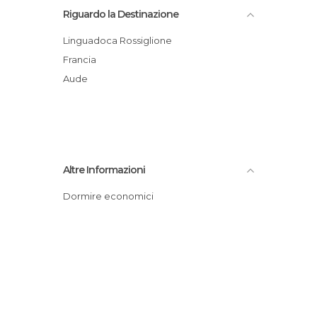
Riguardo la Destinazione
Linguadoca Rossiglione
Francia
Aude
Altre Informazioni
Dormire economici