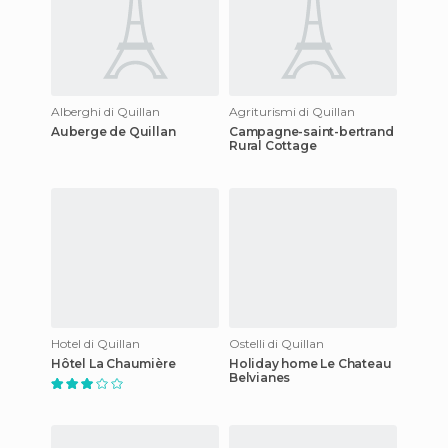
Alberghi di Quillan
Agriturismi di Quillan
Auberge de Quillan
Campagne-saint-bertrand
Rural Cottage
Hotel di Quillan
Ostelli di Quillan
Hôtel La Chaumière
Holiday home Le Chateau
Belvianes