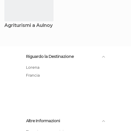
Agriturismi a Aulnoy
Riguardo la Destinazione
Lorena
Francia
Altre Informazioni