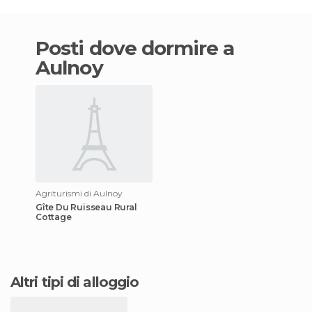
Posti dove dormire a
Aulnoy
Agriturismi di Aulnoy
Gîte Du Ruisseau Rural
Cottage
Altri tipi di alloggio