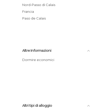
Nord-Passo di Calais
Francia
Paso de Calais
Altre Informazioni
Dormire economici
Altri tipi di alloggio