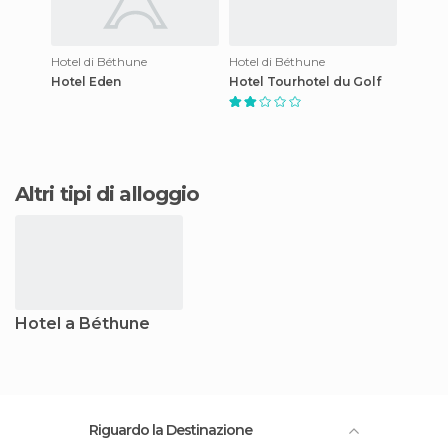
Hotel di Béthune
Hotel di Béthune
Hotel Eden
Hotel Tourhotel du Golf
Altri tipi di alloggio
Hotel a Béthune
Riguardo la Destinazione