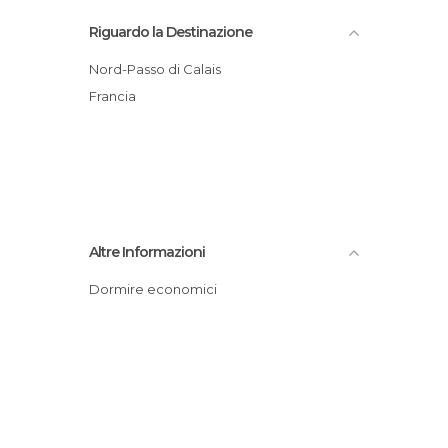
Riguardo la Destinazione
Nord-Passo di Calais
Francia
Altre Informazioni
Dormire economici