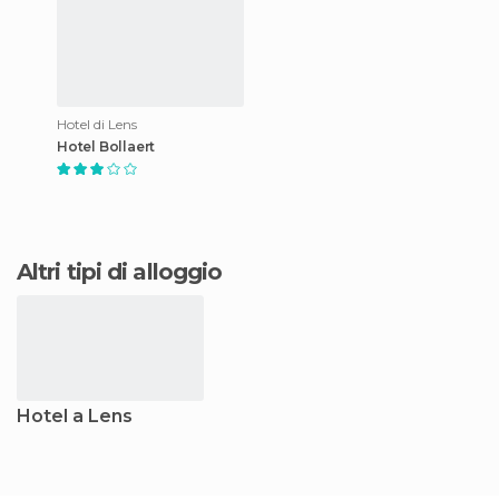
Hotel di Lens
Hotel Bollaert
Altri tipi di alloggio
Hotel a Lens