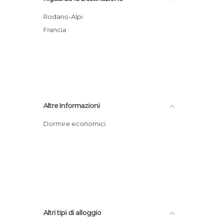
Rodano-Alpi
Francia
Altre Informazioni
Dormire economici
Altri tipi di alloggio