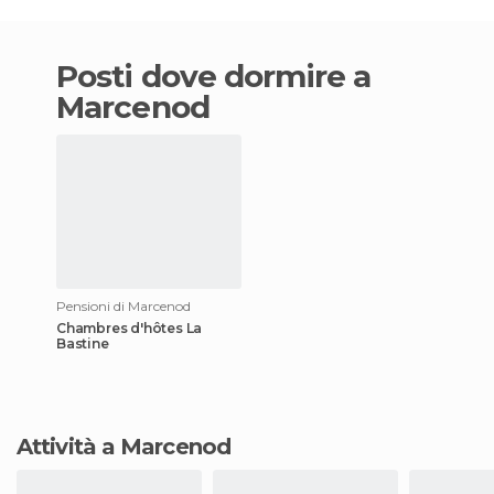
Posti dove dormire a
Marcenod
Pensioni di Marcenod
Chambres d'hôtes La
Bastine
Attività a Marcenod