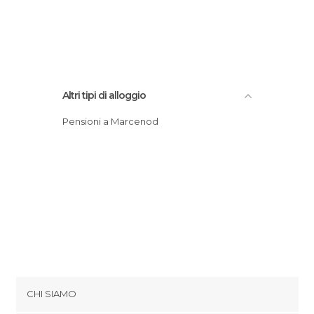
Altri tipi di alloggio
Pensioni a Marcenod
CHI SIAMO