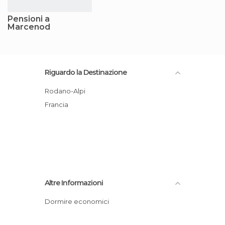
Pensioni a
Marcenod
Riguardo la Destinazione
Rodano-Alpi
Francia
Altre Informazioni
Dormire economici