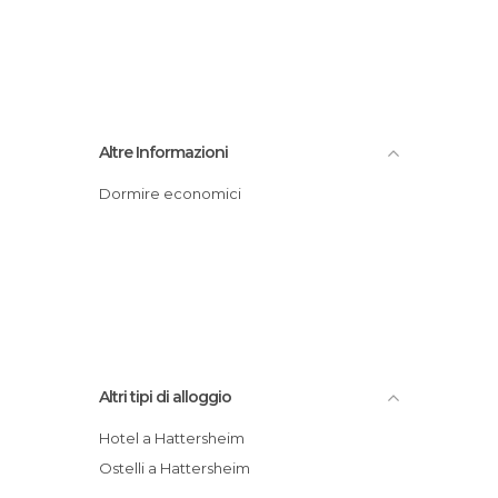
Altre Informazioni
Dormire economici
Altri tipi di alloggio
Hotel a Hattersheim
Ostelli a Hattersheim