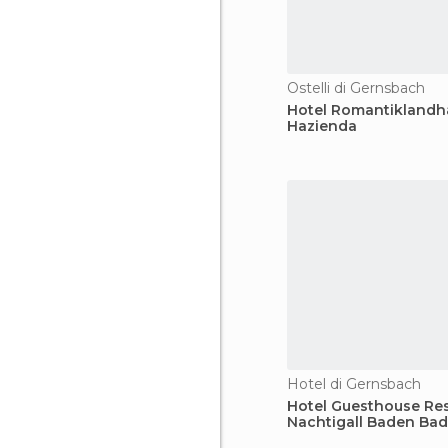
Ostelli di Gernsbach
Hotel Romantiklandh
Hazienda
Hotel di Gernsbach
Hotel Guesthouse Re
Nachtigall Baden Ba
Gernsbach