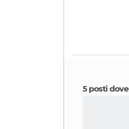
5 posti do