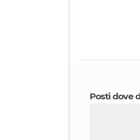
Posti dove