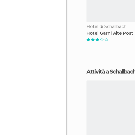
Hotel di Schallbach
Hotel Garni Alte Post
Attività a Schallbac