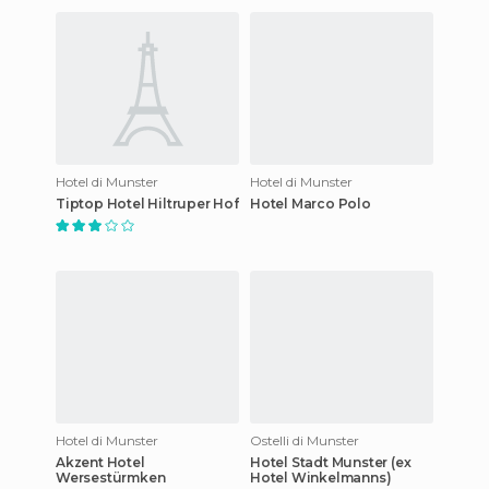
Hotel di Munster
Hotel di Munster
Tiptop Hotel Hiltruper Hof
Hotel Marco Polo
Hotel di Munster
Ostelli di Munster
Akzent Hotel
Hotel Stadt Munster (ex
Wersestürmken
Hotel Winkelmanns)