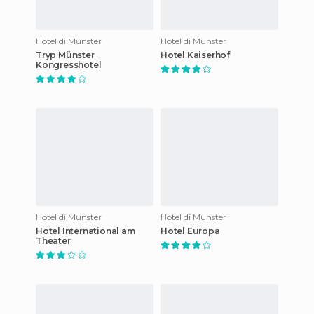
Hotel di Munster
Hotel di Munster
Tryp Münster
Hotel Kaiserhof
Kongresshotel
Hotel di Munster
Hotel di Munster
Hotel International am
Hotel Europa
Theater