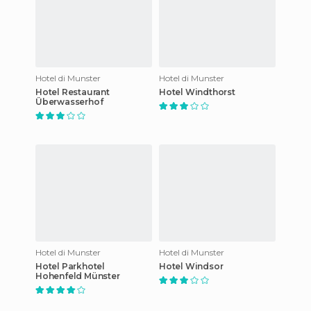
Hotel di Munster
Hotel di Munster
Hotel Restaurant
Hotel Windthorst
Überwasserhof
Hotel di Munster
Hotel di Munster
Hotel Parkhotel
Hotel Windsor
Hohenfeld Münster