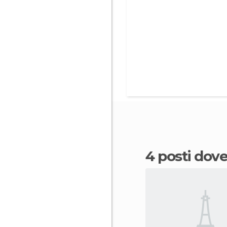
4 posti do