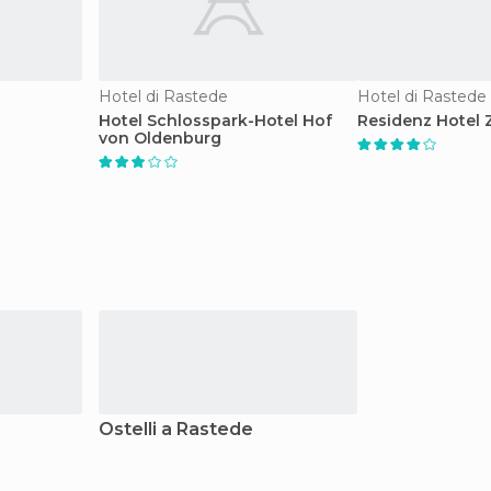
Hotel di Rastede
Hotel di Rastede
Hotel Schlosspark-Hotel Hof
Residenz Hotel 
von Oldenburg
Ostelli a Rastede