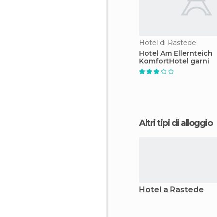
Hotel di Rastede
Hotel Am Ellernteich
KomfortHotel garni
Altri tipi di alloggio
Hotel a Rastede