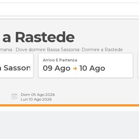
e a Rastede
mania
Dove dormire Bassa Sassonia
Dormire
a Rastede
Arrivo E Partenza
09 Ago
10 Ago
Dom 09 Ago 2026
Lun 10 Ago 2026