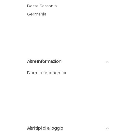
Bassa Sassonia
Germania
Altre Informazioni
Dormire economici
Altri tipi di alloggio