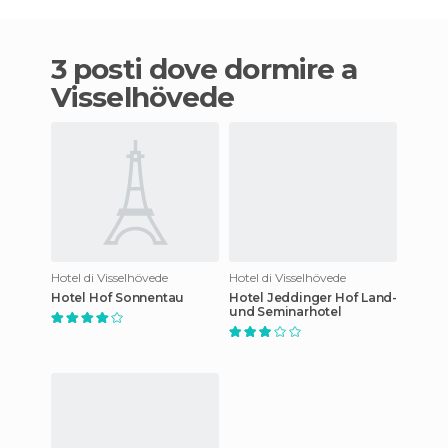
3 posti dove dormire a
Visselhövede
Hotel di Visselhövede
Hotel di Visselhövede
Hotel Hof Sonnentau
Hotel Jeddinger Hof Land-
und Seminarhotel