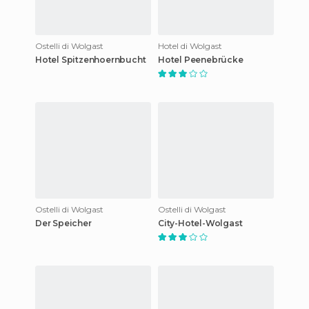
Ostelli di Wolgast
Hotel di Wolgast
Hotel Spitzenhoernbucht
Hotel Peenebrücke
Ostelli di Wolgast
Ostelli di Wolgast
Der Speicher
City-Hotel-Wolgast