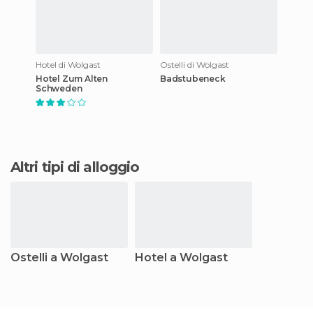
Hotel di Wolgast
Ostelli di Wolgast
Hotel Zum Alten
Badstubeneck
Schweden
Altri tipi di alloggio
Ostelli a Wolgast
Hotel a Wolgast