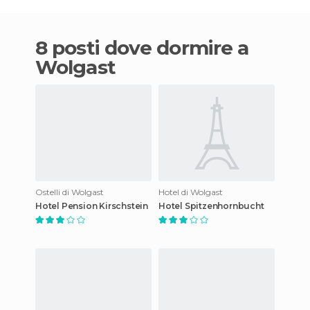
8 posti dove dormire a
Wolgast
Ostelli di Wolgast
Hotel di Wolgast
Hotel Pension Kirschstein
Hotel Spitzenhornbucht