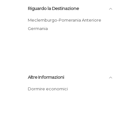
Riguardo la Destinazione
Meclemburgo-Pomerania Anteriore
Germania
Altre Informazioni
Dormire economici