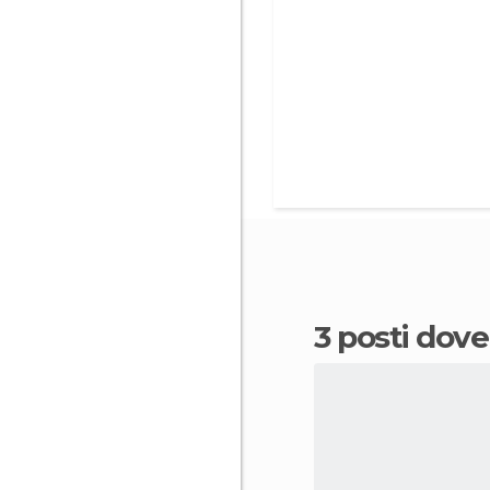
3 posti dov