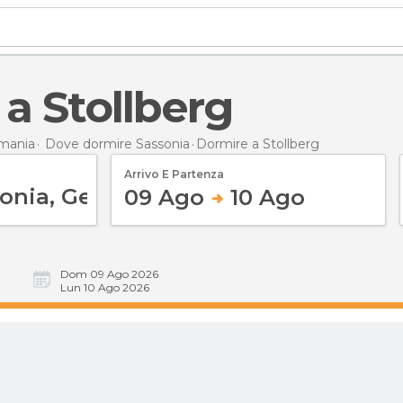
 a Stollberg
mania
Dove dormire Sassonia
Dormire
a Stollberg
Arrivo E Partenza
09 Ago
10 Ago
Dom 09 Ago 2026
Lun 10 Ago 2026