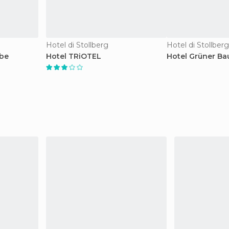
Hotel di Stollberg
Hotel di Stollberg
ube
Hotel TRiOTEL
Hotel Grüner B