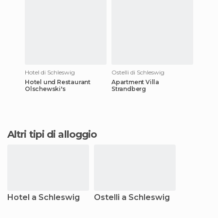
Hotel di Schleswig
Ostelli di Schleswig
Hotel und Restaurant
Apartment Villa
Olschewski's
Strandberg
Altri tipi di alloggio
Hotel a Schleswig
Ostelli a Schleswig