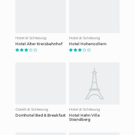
Hotel di Schleswig
Hotel di Schleswig
Hotel Alter Kreisbahnhof
Hotel Hohenzollern
Ostelli di Schleswig
Hotel di Schleswig
Domhotel Bed & Breakfast
Hotel Hahn Villa
Strandberg