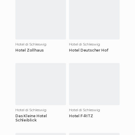
Hotel di Schleswig
Hotel di Schleswig
Hotel Zollhaus
Hotel Deutscher Hof
Hotel di Schleswig
Hotel di Schleswig
Das Kleine Hotel
Hotel F-RITZ
Schleiblick