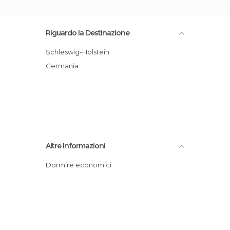
Riguardo la Destinazione
Schleswig-Holstein
Germania
Altre Informazioni
Dormire economici