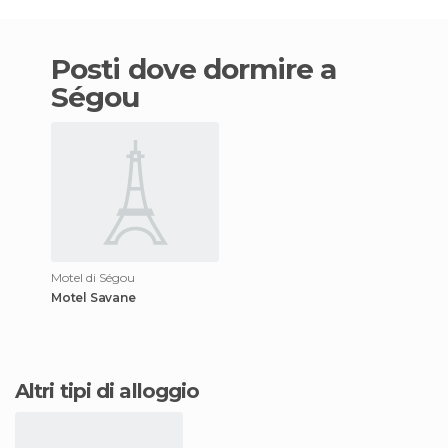
Posti dove dormire a
Ségou
Motel di Ségou
Motel Savane
Altri tipi di alloggio