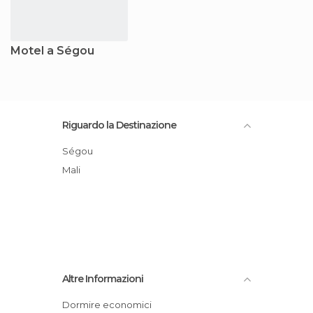
Motel a Ségou
Riguardo la Destinazione
Ségou
Mali
Altre Informazioni
Dormire economici