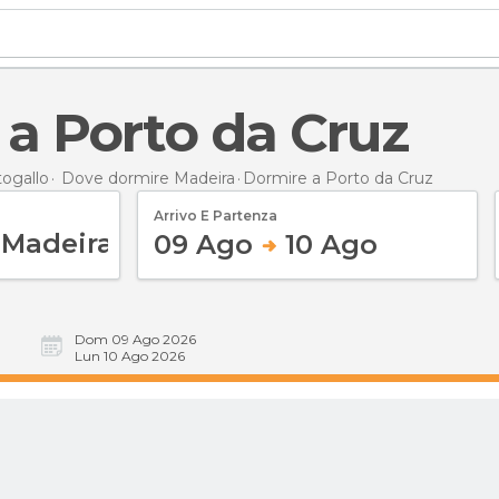
 a Porto da Cruz
ogallo
Dove dormire Madeira
Dormire
a Porto da Cruz
Arrivo E Partenza
09 Ago
10 Ago
Dom 09 Ago 2026
Lun 10 Ago 2026