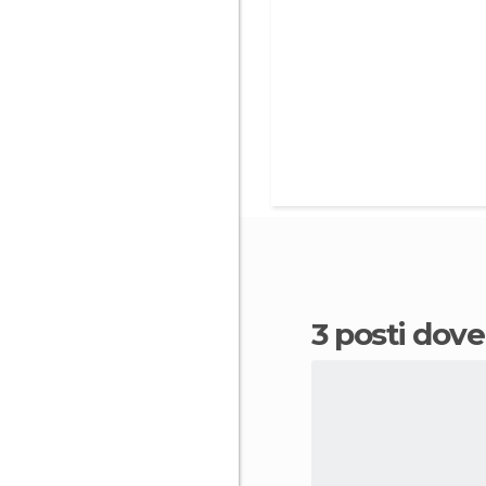
3 posti dov