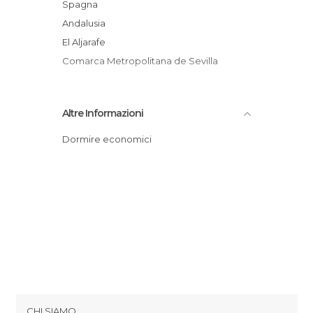
Spagna
Andalusia
El Aljarafe
Comarca Metropolitana de Sevilla
Altre Informazioni
Dormire economici
CHI SIAMO