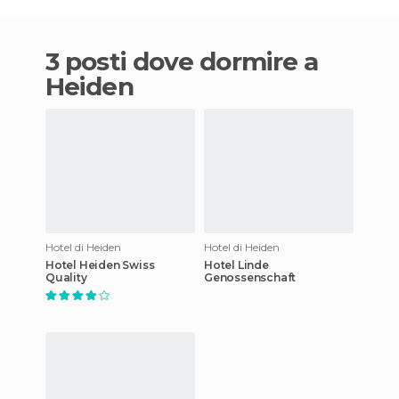
3 posti dove dormire a
Heiden
Hotel di Heiden
Hotel di Heiden
Hotel Heiden Swiss
Hotel Linde
Quality
Genossenschaft