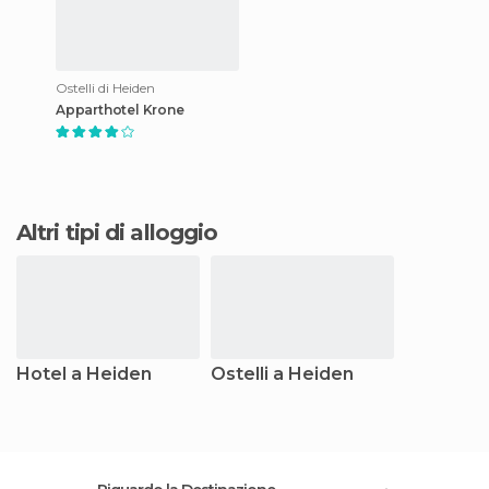
Ostelli di Heiden
Apparthotel Krone
Altri tipi di alloggio
Hotel a Heiden
Ostelli a Heiden