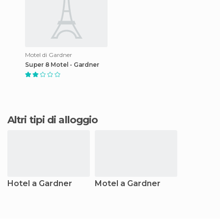
Motel di Gardner
Super 8 Motel - Gardner
Altri tipi di alloggio
Hotel a Gardner
Motel a Gardner