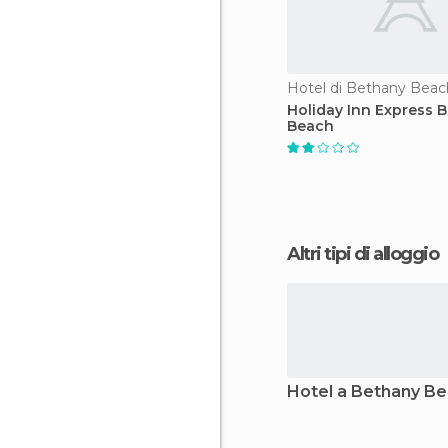
Hotel di Bethany Beac
Holiday Inn Express 
Beach
Altri tipi di alloggio
Hotel a Bethany B