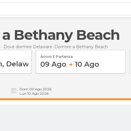
e a Bethany Beach
A
Dove dormire Delaware
Dormire
a Bethany Beach
Arrivo E Partenza
09 Ago
10 Ago
Dom 09 Ago 2026
Lun 10 Ago 2026