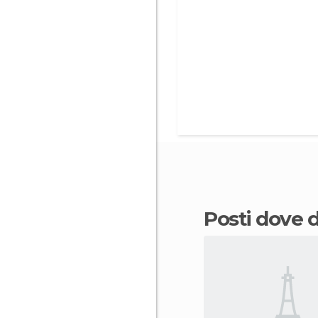
Posti dove