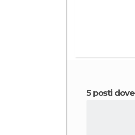
5 posti do