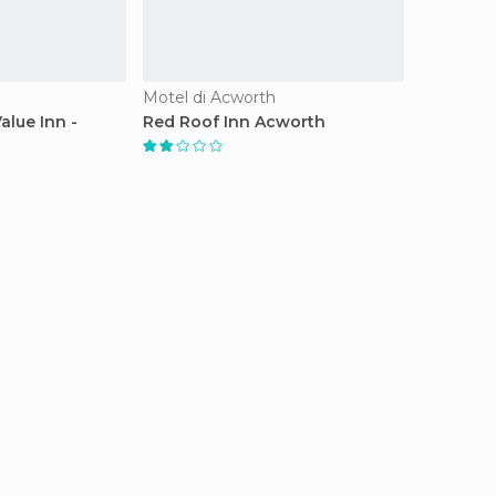
Motel di Acworth
alue Inn -
Red Roof Inn Acworth