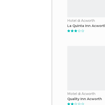
Hotel di Acworth
La Quinta Inn Acwort
Motel di Acworth
Quality Inn Acworth