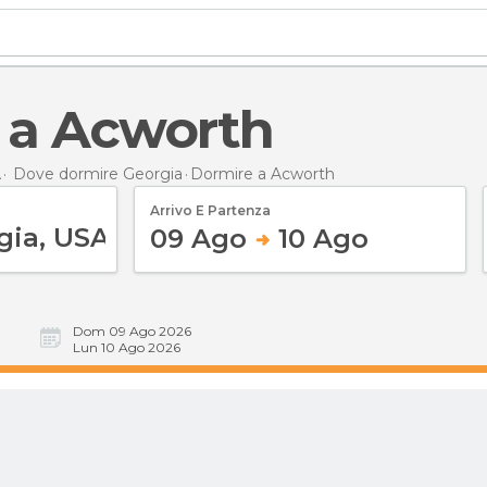
e a Acworth
A
Dove dormire Georgia
Dormire
a Acworth
Arrivo E Partenza
09 Ago
10 Ago
Dom 09 Ago 2026
Lun 10 Ago 2026