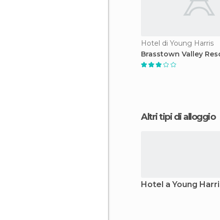
Hotel di Young Harris
Brasstown Valley Res
Altri tipi di alloggio
Hotel a Young Harri