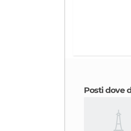
Posti dove