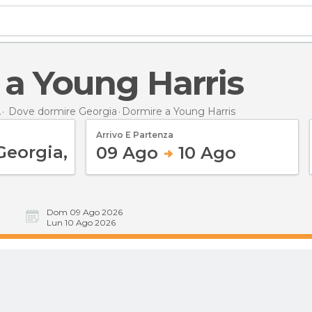
e a Young Harris
A
Dove dormire Georgia
Dormire
a Young Harris
Arrivo E Partenza
09 Ago
10 Ago
Dom 09 Ago 2026
Lun 10 Ago 2026