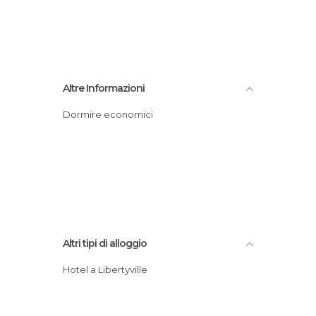
Altre Informazioni
Dormire economici
Altri tipi di alloggio
Hotel a Libertyville