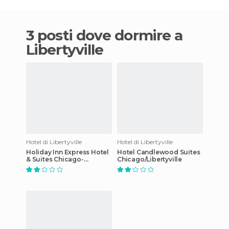
3 posti dove dormire a
Libertyville
Hotel di Libertyville
Hotel di Libertyville
Holiday Inn Express Hotel
Hotel Candlewood Suites
& Suites Chicago-
Chicago/Libertyville
Libertyville