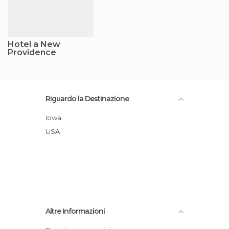
Hotel a New
Providence
Riguardo la Destinazione
Iowa
USA
Altre Informazioni