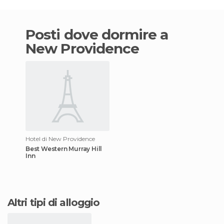
Posti dove dormire a
New Providence
Hotel di New Providence
Best Western Murray Hill
Inn
Altri tipi di alloggio