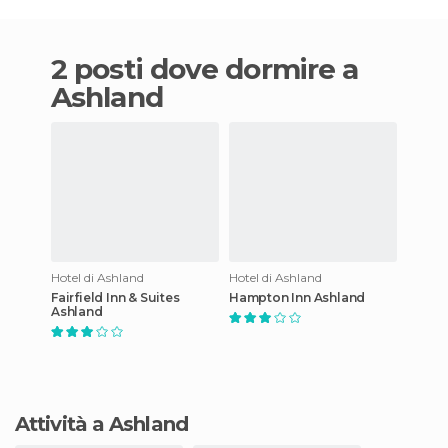
2 posti dove dormire a
Ashland
Hotel di Ashland
Hotel di Ashland
Fairfield Inn & Suites
Hampton Inn Ashland
Ashland
Attività a Ashland