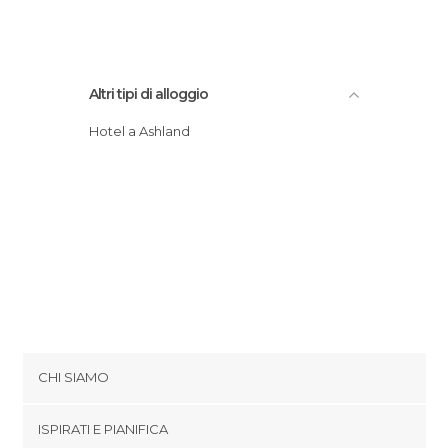
Altri tipi di alloggio
Hotel a Ashland
CHI SIAMO
Cookies
ISPIRATI E PIANIFICA