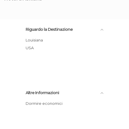
Riguardo la Destinazione
Louisiana
USA
Altre Informazioni
Dormire economici