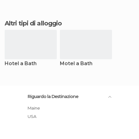
Altri tipi di alloggio
Hotel a Bath
Motel a Bath
Riguardo la Destinazione
Maine
USA