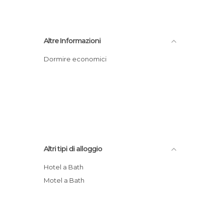
Altre Informazioni
Dormire economici
Altri tipi di alloggio
Hotel a Bath
Motel a Bath